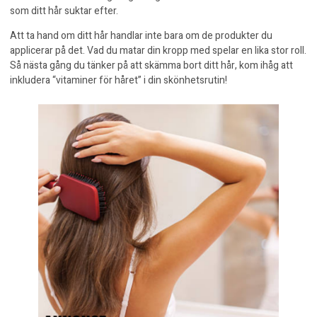
som ditt hår suktar efter.
Att ta hand om ditt hår handlar inte bara om de produkter du
applicerar på det. Vad du matar din kropp med spelar en lika stor roll.
Så nästa gång du tänker på att skämma bort ditt hår, kom ihåg att
inkludera “vitaminer för håret” i din skönhetsrutin!