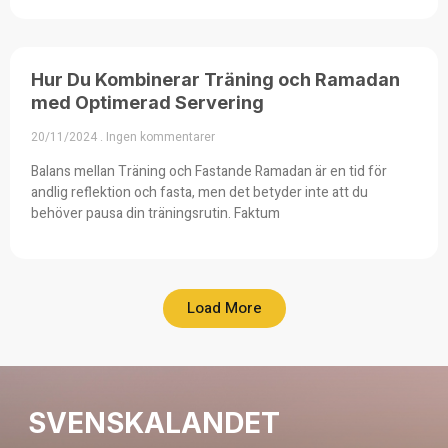
Hur Du Kombinerar Träning och Ramadan
med Optimerad Servering
20/11/2024
Ingen kommentarer
Balans mellan Träning och Fastande Ramadan är en tid för
andlig reflektion och fasta, men det betyder inte att du
behöver pausa din träningsrutin. Faktum
Load More
SVENSKALANDET