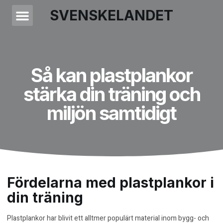
SVENSKELANDET
Så kan plastplankor
stärka din träning och
miljön samtidigt
Fördelarna med plastplankor i
din träning
Plastplankor har blivit ett alltmer populärt material inom bygg- och