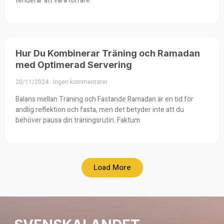
tenderar att vara torrare
Hur Du Kombinerar Träning och Ramadan
med Optimerad Servering
20/11/2024
Ingen kommentarer
Balans mellan Träning och Fastande Ramadan är en tid för
andlig reflektion och fasta, men det betyder inte att du
behöver pausa din träningsrutin. Faktum
Load More